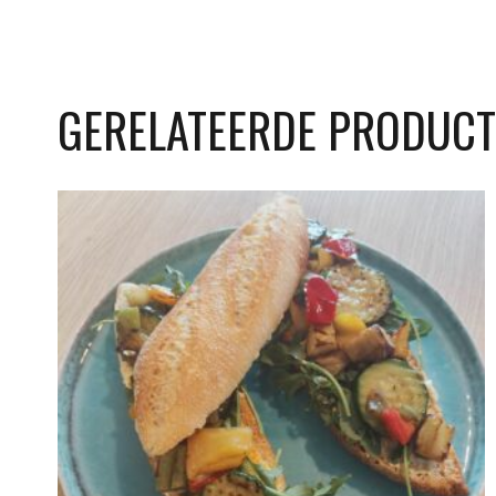
GERELATEERDE PRODUC