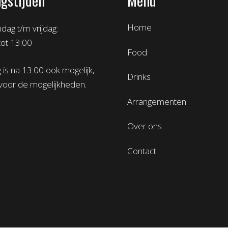
Home
ag t/m vrijdag:
tot 13:00
Food
 is na 13:00 ook mogelijk,
Drinks
voor de mogelijkheden.
Arrangementen
Over ons
Contact