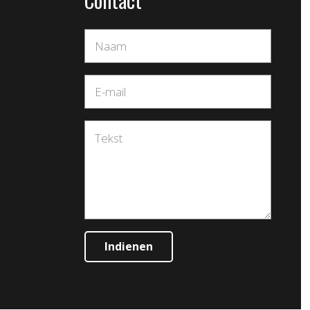
Indienen