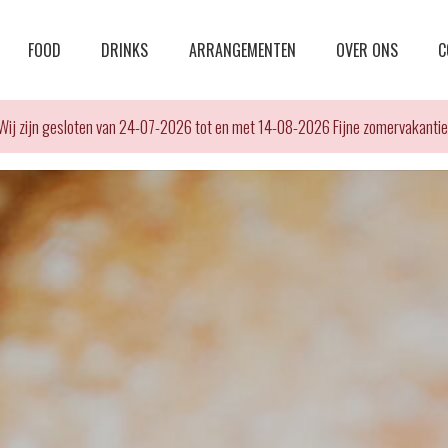
FOOD
DRINKS
ARRANGEMENTEN
OVER ONS
C
Wij zijn gesloten van 24-07-2026 tot en met 14-08-2026 Fijne zomervakantie