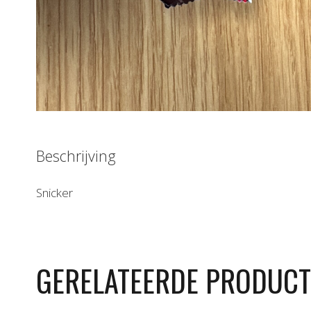
Beschrijving
Snicker
GERELATEERDE PRODUC