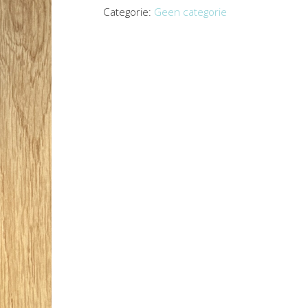
Categorie:
Geen categorie