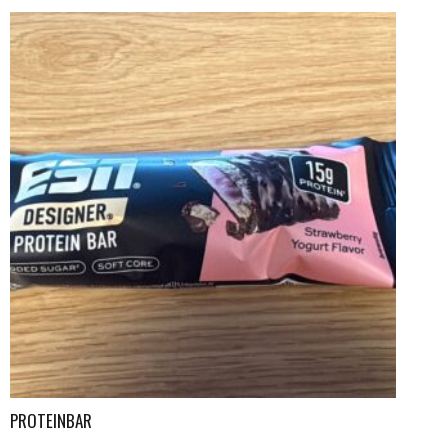
PROTEINBAR