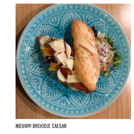
NIEUW!!! BROODJE CAESAR