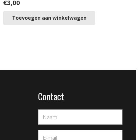
€
3,00
Toevoegen aan winkelwagen
Contact