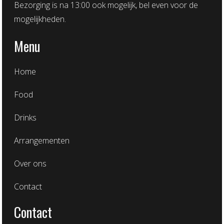
Bezorging is na 13:00 ook mogelijk, bel even voor de
mogelijkheden.
Menu
Home
Food
Drinks
Arrangementen
Over ons
Contact
Contact